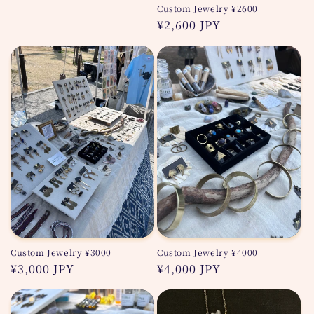
Custom Jewelry ¥2600
価
通
¥2,600 JPY
格
常
価
格
Custom Jewelry ¥3000
Custom Jewelry ¥4000
通
¥3,000 JPY
通
¥4,000 JPY
常
常
価
価