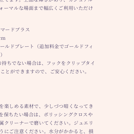
ォーマルな場面まで幅広くご利用いただけ
ハンマードブラス
cm
 ゴールドプレート（追加料金でゴールドフィ
能）
お持ちでない場合は、フックをクリップタイ
ることができますので、ご安心ください。
を楽しめる素材で、少しづつ暗くなってき
を保ちたい場合は、ポリッシングクロスや
属クリーナーで磨いてください。ジュエリ
うにご注意ください。水分がかかると、損